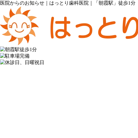
医院からのお知らせ｜はっとり歯科医院｜「朝霞駅」徒歩1分