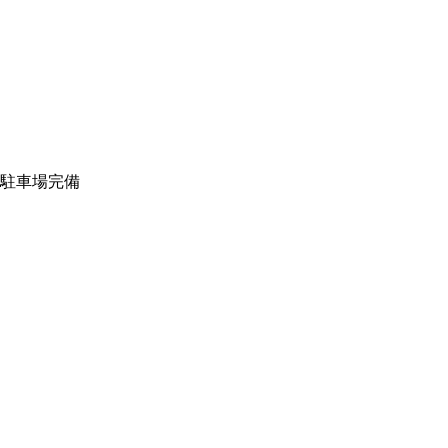
駐車場完備