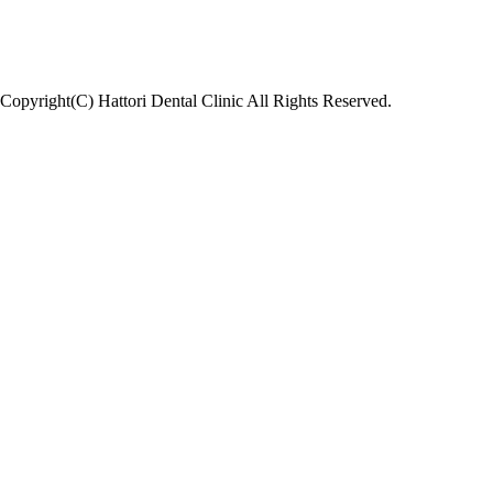
Copyright(C) Hattori Dental Clinic All Rights Reserved.