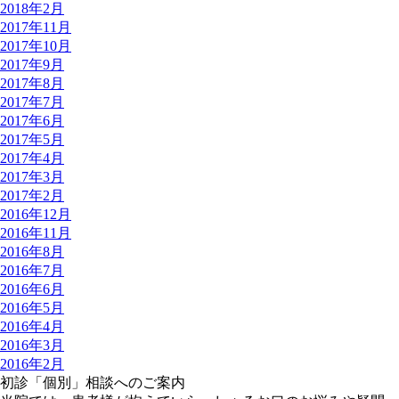
2018年2月
2017年11月
2017年10月
2017年9月
2017年8月
2017年7月
2017年6月
2017年5月
2017年4月
2017年3月
2017年2月
2016年12月
2016年11月
2016年8月
2016年7月
2016年6月
2016年5月
2016年4月
2016年3月
2016年2月
初診「個別」相談へのご案内