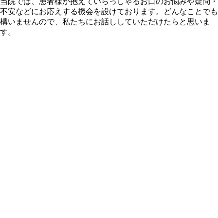
当院では、患者様が抱えていらっしゃるお口のお悩みや疑問・
不安などにお応えする機会を設けております。どんなことでも
構いませんので、私たちにお話ししていただけたらと思いま
す。