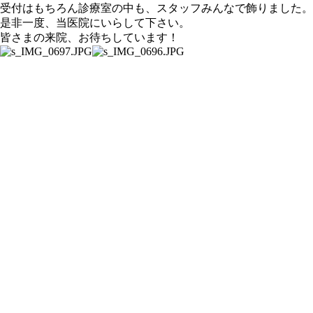
受付はもちろん診療室の中も、スタッフみんなで飾りました。
是非一度、当医院にいらして下さい。
皆さまの来院、お待ちしています！