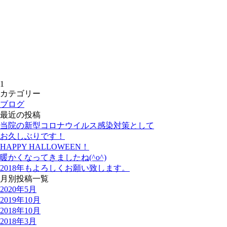
1
カテゴリー
ブログ
最近の投稿
当院の新型コロナウイルス感染対策として
お久しぶりです！
HAPPY HALLOWEEN！
暖かくなってきましたね(^o^)
2018年もよろしくお願い致します。
月別投稿一覧
2020年5月
2019年10月
2018年10月
2018年3月