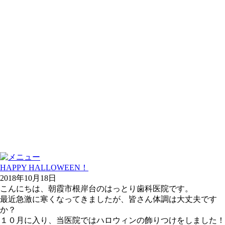
HAPPY HALLOWEEN！
2018年10月18日
こんにちは、朝霞市根岸台のはっとり歯科医院です。
最近急激に寒くなってきましたが、皆さん体調は大丈夫です
か？
１０月に入り、当医院ではハロウィンの飾りつけをしました！