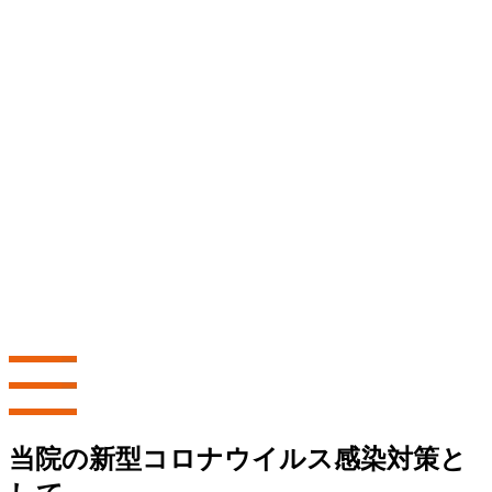
当院の新型コロナウイルス感染対策と