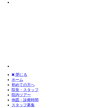
閉じる
ホーム
初めての方へ
院長・スタッフ
院内ツアー
地図・診療時間
スタッフ募集