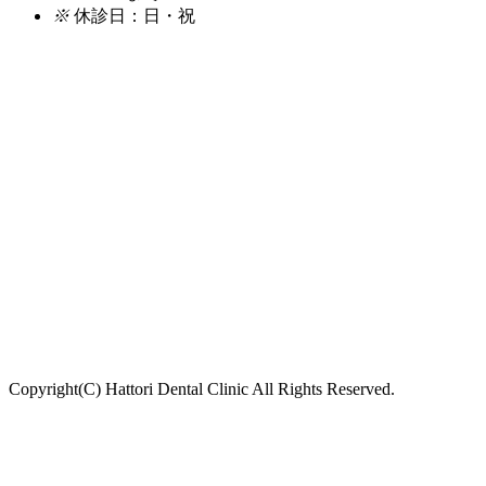
※
休診日：日・祝
Copyright(C) Hattori Dental Clinic All Rights Reserved.