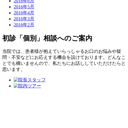
2016年6月
2016年5月
2016年4月
2016年3月
2016年2月
初診「個別」相談へのご案内
当院では、患者様が抱えていらっしゃるお口のお悩みや疑
問・不安などにお応えする機会を設けております。どんなこ
とでも構いませんので、私たちにお話ししていただけたらと
思います。