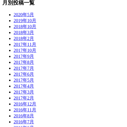
月別投稿一覧
2020年5月
2019年10月
2018年10月
2018年3月
2018年2月
2017年11月
2017年10月
2017年9月
2017年8月
2017年7月
2017年6月
2017年5月
2017年4月
2017年3月
2017年2月
2016年12月
2016年11月
2016年8月
2016年7月