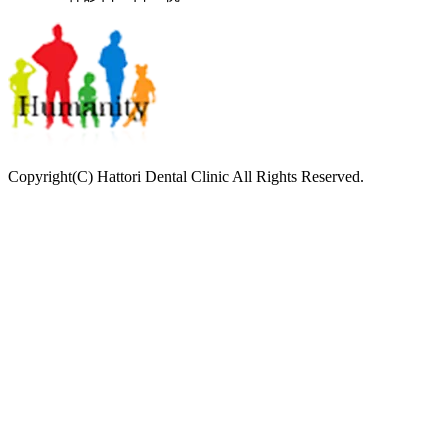
Copyright(C) Hattori Dental Clinic All Rights Reserved.