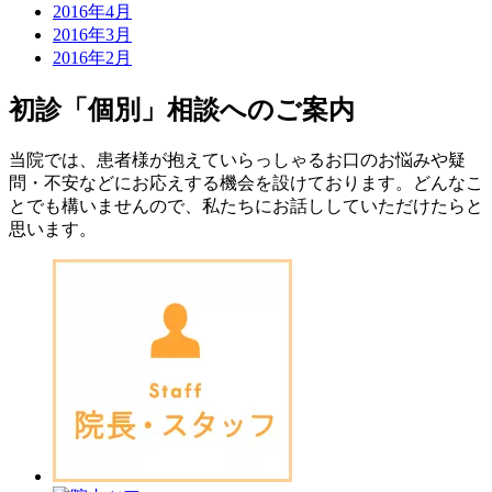
2016年4月
2016年3月
2016年2月
初診「個別」相談へのご案内
当院では、患者様が抱えていらっしゃるお口のお悩みや疑
問・不安などにお応えする機会を設けております。どんなこ
とでも構いませんので、私たちにお話ししていただけたらと
思います。