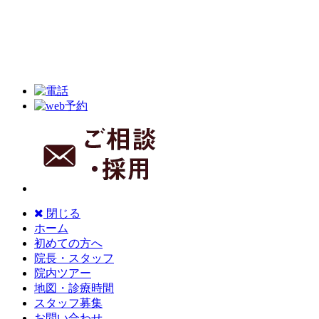
閉じる
ホーム
初めての方へ
院長・スタッフ
院内ツアー
地図・診療時間
スタッフ募集
お問い合わせ