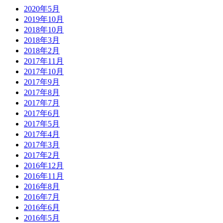
2020年5月
2019年10月
2018年10月
2018年3月
2018年2月
2017年11月
2017年10月
2017年9月
2017年8月
2017年7月
2017年6月
2017年5月
2017年4月
2017年3月
2017年2月
2016年12月
2016年11月
2016年8月
2016年7月
2016年6月
2016年5月