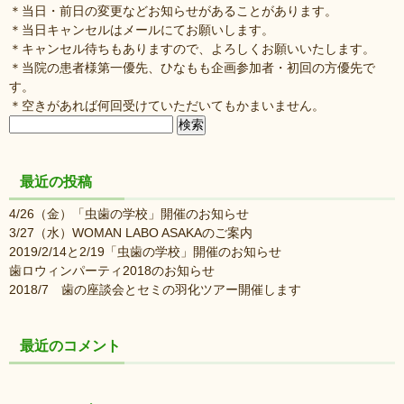
＊当日・前日の変更などお知らせがあることがあります。
＊当日キャンセルはメールにてお願いします。
＊キャンセル待ちもありますので、よろしくお願いいたします。
＊当院の患者様第一優先、ひなもも企画参加者・初回の方優先で
す。
＊空きがあれば何回受けていただいてもかまいません。
検
索:
最近の投稿
4/26（金）「虫歯の学校」開催のお知らせ
3/27（水）WOMAN LABO ASAKAのご案内
2019/2/14と2/19「虫歯の学校」開催のお知らせ
歯ロウィンパーティ2018のお知らせ
2018/7 歯の座談会とセミの羽化ツアー開催します
最近のコメント