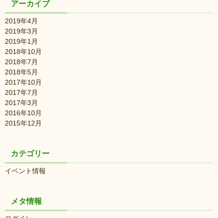
アーカイブ
2019年4月
2019年3月
2019年1月
2018年10月
2018年7月
2018年5月
2017年10月
2017年7月
2017年3月
2016年10月
2015年12月
カテゴリー
イベント情報
メタ情報