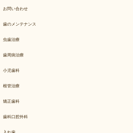
お問い合わせ
歯のメンテナンス
虫歯治療
歯周病治療
小児歯科
根管治療
矯正歯科
歯科口腔外科
入れ歯