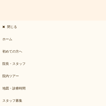
閉じる
ホーム
初めての方へ
院長・スタッフ
院内ツアー
地図・診療時間
スタッフ募集