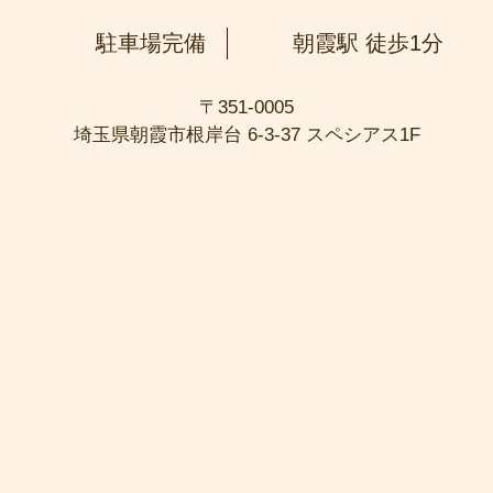
駐車場完備
朝霞駅 徒歩1分
〒351-0005
埼玉県朝霞市根岸台 6-3-37 スペシアス1F