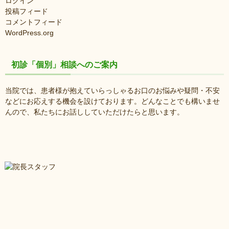
ログイン
投稿フィード
コメントフィード
WordPress.org
初診「個別」相談へのご案内
当院では、患者様が抱えていらっしゃるお口のお悩みや疑問・不安
などにお応えする機会を設けております。どんなことでも構いませ
んので、私たちにお話ししていただけたらと思います。